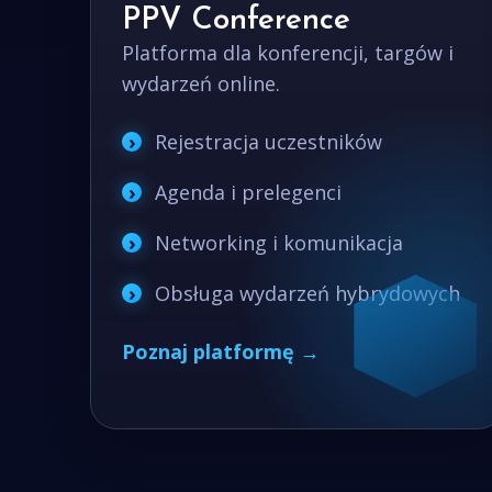
PPV Conference
Platforma dla konferencji, targów i
wydarzeń online.
Rejestracja uczestników
Agenda i prelegenci
Networking i komunikacja
Obsługa wydarzeń hybrydowych
Poznaj platformę →