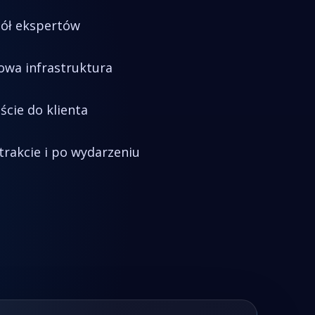
ół ekspertów
owa infrastruktura
ście do klienta
trakcie i po wydarzeniu