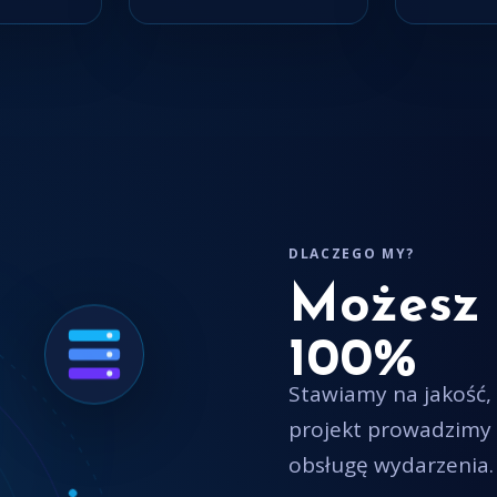
DLACZEGO MY?
Możesz 
100%
Stawiamy na jakość,
projekt prowadzimy 
obsługę wydarzenia.