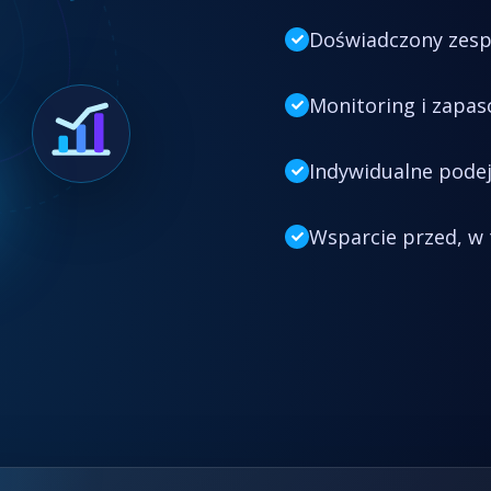
Doświadczony zesp
Monitoring i zapas
Indywidualne podej
Wsparcie przed, w 