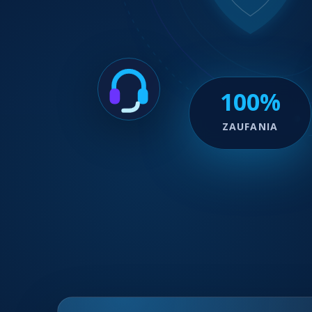
100%
ZAUFANIA