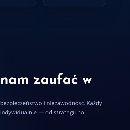
nam zaufać w
 bezpieczeństwo i niezawodność. Każdy
indywidualnie — od strategii po