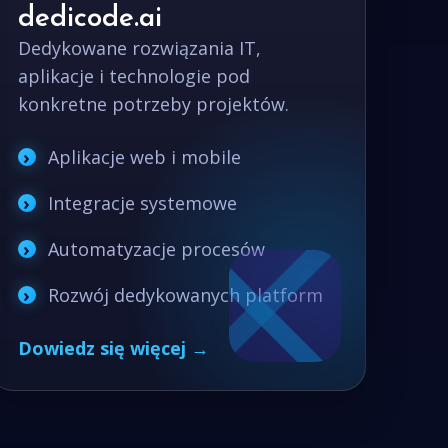
dedicode.ai
Dedykowane rozwiązania IT,
aplikacje i technologie pod
konkretne potrzeby projektów.
Aplikacje web i mobile
Integracje systemowe
Automatyzacje procesów
Rozwój dedykowanych platform
Dowiedz się więcej →