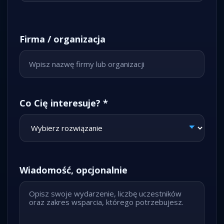
Firma / organizacja
Co Cię interesuje? *
Wiadomość, opcjonalnie