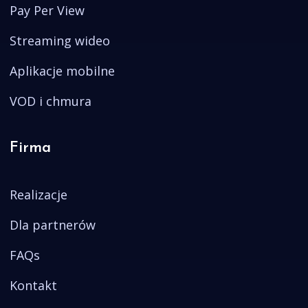
Pay Per View
Streaming wideo
Aplikacje mobilne
VOD i chmura
Firma
Realizacje
Dla partnerów
FAQs
Kontakt