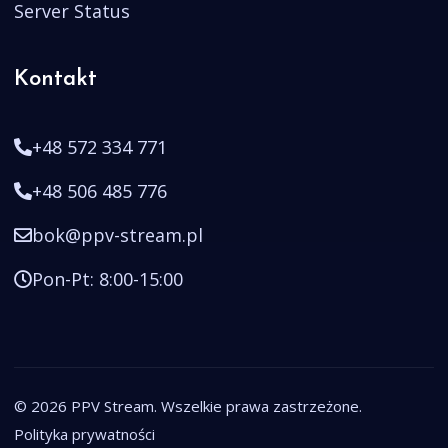
Server Status
Kontakt
+48 572 334 771
+48 506 485 776
bok@ppv-stream.pl
Pon-Pt: 8:00-15:00
© 2026 PPV Stream. Wszelkie prawa zastrzeżone.
Polityka prywatności