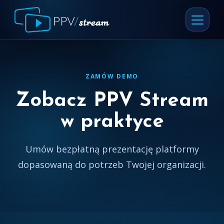
ZAMÓW DEMO
Zobacz PPV Stream
w praktyce
Umów bezpłatną prezentację platformy
dopasowaną do potrzeb Twojej organizacji.