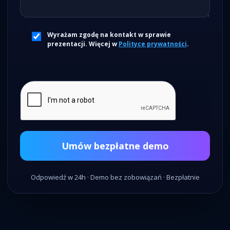
Wyrażam zgodę na kontakt w sprawie
prezentacji. Więcej w
Polityce prywatności
.
Umów bezpłatne demo
Odpowiedź w 24h · Demo bez zobowiązań · Bezpłatnie