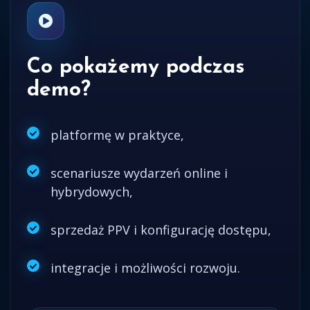
Co pokażemy podczas
demo?
platformę w praktyce,
scenariusze wydarzeń online i
hybrydowych,
sprzedaż PPV i konfigurację dostępu,
integracje i możliwości rozwoju.