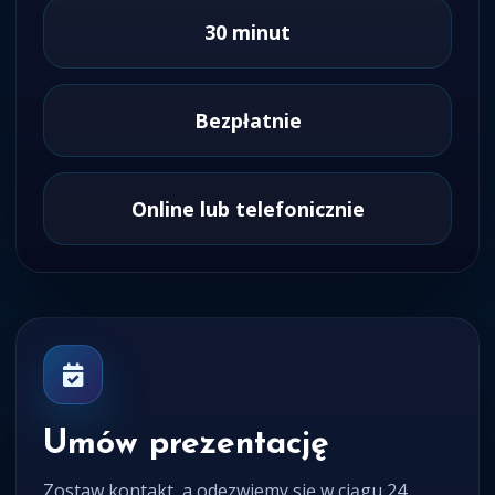
30 minut
Bezpłatnie
Online lub telefonicznie
Umów prezentację
Zostaw kontakt, a odezwiemy się w ciągu 24