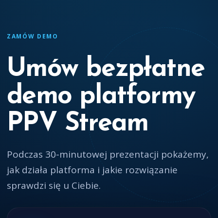
ZAMÓW DEMO
Umów bezpłatne
demo platformy
PPV Stream
Podczas 30-minutowej prezentacji pokażemy,
jak działa platforma i jakie rozwiązanie
sprawdzi się u Ciebie.