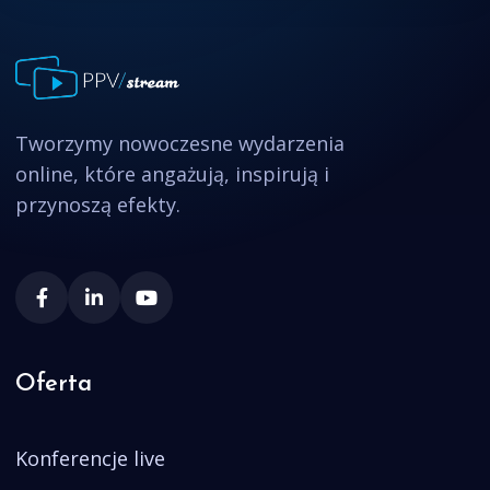
Tworzymy nowoczesne wydarzenia
online, które angażują, inspirują i
przynoszą efekty.
Oferta
Konferencje live